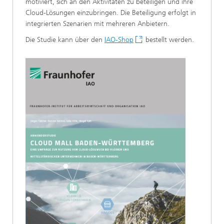
motiviert, sich an den Aktivitäten zu beteiligen und ihre
Cloud-Lösungen einzubringen. Die Beteiligung erfolgt in
integrierten Szenarien mit mehreren Anbietern.
Die Studie kann über den
IAO-Shop
bestellt werden.