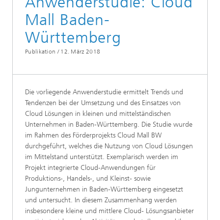
Anwenderstudie: Cloud
Mall Baden-
Württemberg
Publikation /
12. März 2018
Die vorliegende Anwenderstudie ermittelt Trends und
Tendenzen bei der Umsetzung und des Einsatzes von
Cloud Lösungen in kleinen und mittelständischen
Unternehmen in Baden-Württemberg. Die Studie wurde
im Rahmen des Förderprojekts Cloud Mall BW
durchgeführt, welches die Nutzung von Cloud Lösungen
im Mittelstand unterstützt. Exemplarisch werden im
Projekt integrierte Cloud-Anwendungen für
Produktions-, Handels-, und Kleinst- sowie
Jungunternehmen in Baden-Württemberg eingesetzt
und untersucht. In diesem Zusammenhang werden
insbesondere kleine und mittlere Cloud- Lösungsanbieter