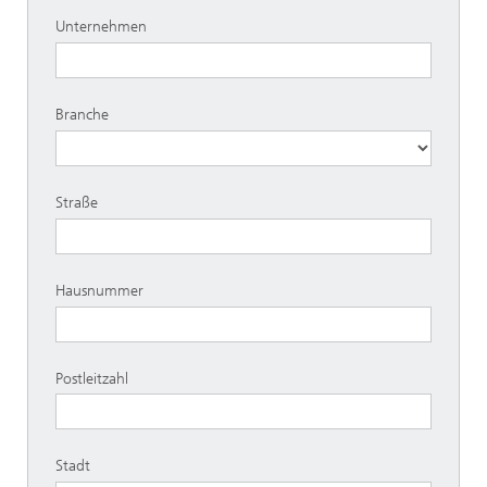
Unternehmen
Branche
Straße
Hausnummer
Postleitzahl
Stadt