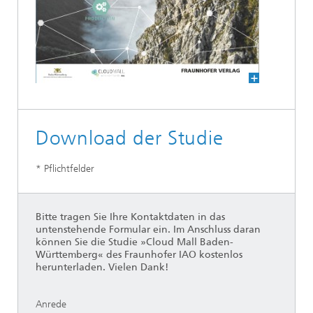
Download der Studie
* Pflichtfelder
Bitte tragen Sie Ihre Kontaktdaten in das
untenstehende Formular ein. Im Anschluss daran
können Sie die Studie »Cloud Mall Baden-
Württemberg« des Fraunhofer IAO kostenlos
herunterladen. Vielen Dank!
Anrede