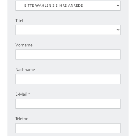
Titel
Vorname
Nachname
E-Mail
Telefon