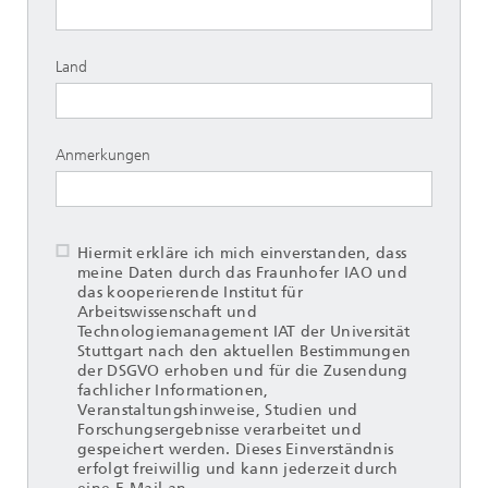
Land
Anmerkungen
Hiermit erkläre ich mich einverstanden, dass
meine Daten durch das Fraunhofer IAO und
das kooperierende Institut für
Arbeitswissenschaft und
Technologiemanagement IAT der Universität
Stuttgart nach den aktuellen Bestimmungen
der DSGVO erhoben und für die Zusendung
fachlicher Informationen,
Veranstaltungshinweise, Studien und
Forschungsergebnisse verarbeitet und
gespeichert werden. Dieses Einverständnis
erfolgt freiwillig und kann jederzeit durch