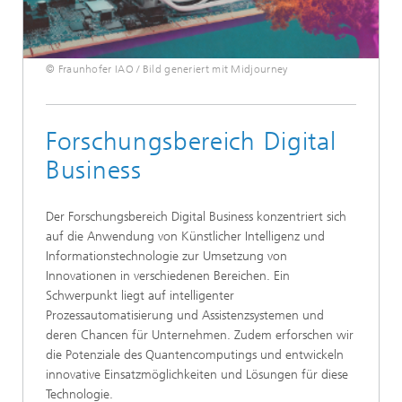
© Fraunhofer IAO / Bild generiert mit Midjourney
Forschungsbereich Digital
Business
Der Forschungsbereich Digital Business konzentriert sich
auf die Anwendung von Künstlicher Intelligenz und
Informationstechnologie zur Umsetzung von
Innovationen in verschiedenen Bereichen. Ein
Schwerpunkt liegt auf intelligenter
Prozessautomatisierung und Assistenzsystemen und
deren Chancen für Unternehmen. Zudem erforschen wir
die Potenziale des Quantencomputings und entwickeln
innovative Einsatzmöglichkeiten und Lösungen für diese
Technologie.