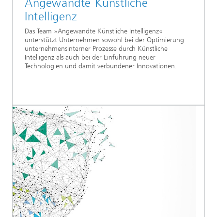
Angewandte Künstliche
Intelligenz
Das Team »Angewandte Künstliche Intelligenz«
unterstützt Unternehmen sowohl bei der Optimierung
unternehmensinterner Prozesse durch Künstliche
Intelligenz als auch bei der Einführung neuer
Technologien und damit verbundener Innovationen.