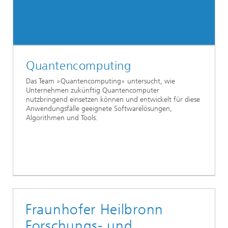
Quantencomputing
Das Team »Quantencomputing« untersucht, wie
Unternehmen zukünftig Quantencomputer
nutzbringend einsetzen können und entwickelt für diese
Anwendungsfälle geeignete Softwarelösungen,
Algorithmen und Tools.
Fraunhofer Heilbronn
Forschungs- und