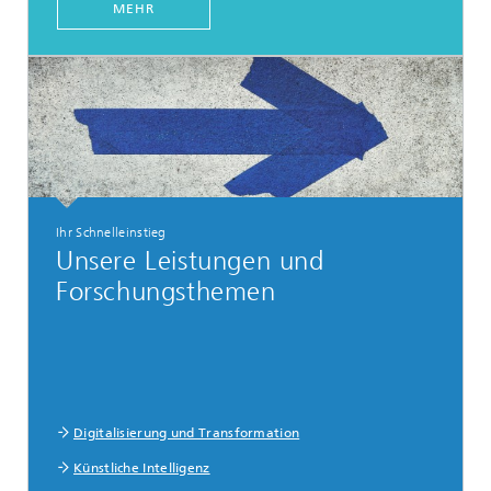
MEHR
Ihr Schnelleinstieg
Unsere Leistungen und
Forschungsthemen
Digitalisierung und Transformation
Künstliche Intelligenz