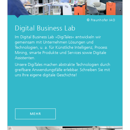
© Fraunhofer IAO
Digital Business Lab
Im Digital Business Lab »DigiTales« entwickeln wir
gemeinsam mit Unternehmen Lösungen und
Technologien, u. a. für Künstliche Intelligenz, Process
Mining, smarte Produkte und Services sowie Digitale
Assistenten.
Unsere DigiTales machen abstrakte Technologien durch
greifbare Anwendungsfälle erlebbar. Schreiben Sie mit
uns Ihre eigene digitale Geschichte!
MEHR