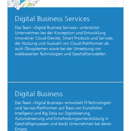
Digital Business Services
Das Team »Digital Business Services« unterstützt
Unternehmen bei der Konzeption und Entwicklung
innovativer Cloud-Dienste, Smart Products und Services,
der Nutzung und Auswahl von Cloud-Plattformen als
auch Ökosystemen sowie bei der Umsetzung von
webbasierten Technologien und Geschäftsmodellen.
Digital Business
Das Team »Digital Business« entwickelt IT-Technologien
und Service-Plattformen auf Basis von Künstlicher
Intelligenz und Big Data zur Digitalisierung,
Automatisierung und Entscheidungsunterstützung in
Geschäftsprozessen und berät Unternehmen bei deren
Einsatz.