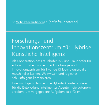
(hnfiz.fraunhofer.de)
Mehr Informationen
Forschungs- und
Innovationszentrum für Hybride
Künstliche Intelligenz
Als Kooperation des Fraunhofer IAIS und Fraunhofer IAO
erforscht und entwickelt das Forschungs- und
Innovationszentrum für Hybride KI Technologien, die
maschinelles Lernen, Weltwissen und logisches
Schlussfolgern kombinieren.
Eine wichtige Rolle spielt die Hybride KI unter anderem
für die Entwicklung intelligenter Agenten, die autonom
arbeiten, um vorgegebene Aufgaben zu erfüllen.