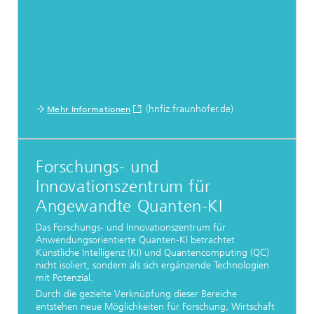
(hnfiz.fraunhofer.de)
Mehr Informationen
Forschungs- und
Innovationszentrum für
Angewandte Quanten-KI
Das Forschungs- und Innovationszentrum für
Anwendungsorientierte Quanten-KI betrachtet
Künstliche Intelligenz (KI) und Quantencomputing (QC)
nicht isoliert, sondern als sich ergänzende Technologien
mit Potenzial.
Durch die gezielte Verknüpfung dieser Bereiche
entstehen neue Möglichkeiten für Forschung, Wirtschaft