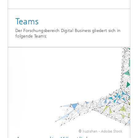
Teams
Der Forschungsbereich Digital Business gliedert sich in
folgende Teams:
© liuzishan - Adobe Stock