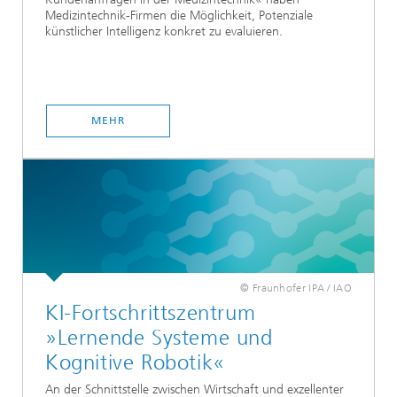
Medizintechnik-Firmen die Möglichkeit, Potenziale
künstlicher Intelligenz konkret zu evaluieren.
MEHR
© Fraunhofer IPA / IAO
KI-Fortschrittszentrum
»Lernende Systeme und
Kognitive Robotik«
An der Schnittstelle zwischen Wirtschaft und exzellenter