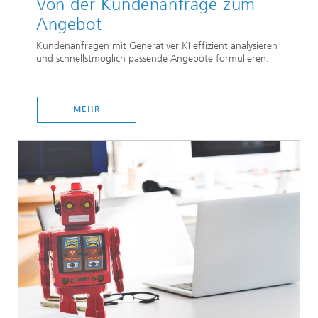
Von der Kundenanfrage zum
Angebot
Kundenanfragen mit Generativer KI effizient analysieren
und schnellstmöglich passende Angebote formulieren.
MEHR