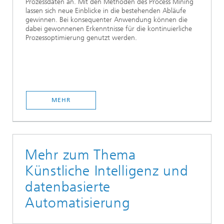
Prozessdaten an. Mit den Methoden des Process Mining
lassen sich neue Einblicke in die bestehenden Abläufe
gewinnen. Bei konsequenter Anwendung können die
dabei gewonnenen Erkenntnisse für die kontinuierliche
Prozessoptimierung genutzt werden.
MEHR
Mehr zum Thema
Künstliche Intelligenz und
datenbasierte
Automatisierung