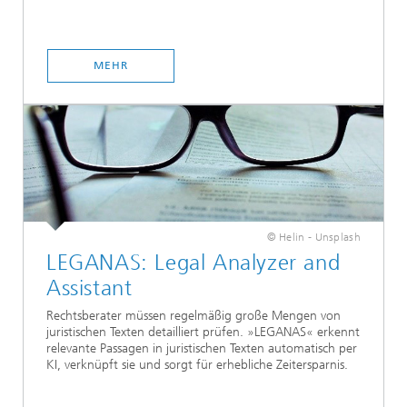
MEHR
© Helin - Unsplash
LEGANAS: Legal Analyzer and
Assistant
Rechtsberater müssen regelmäßig große Mengen von
juristischen Texten detailliert prüfen. »LEGANAS« erkennt
relevante Passagen in juristischen Texten automatisch per
KI, verknüpft sie und sorgt für erhebliche Zeitersparnis.