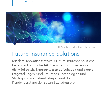
MEHR
© Siarhei - stock.adobe.com
Future Insurance Solutions
Mit dem Innovationsnetzwerk Future Insurance Solutions
bietet das Fraunhofer IAO Versicherungsunternehmen
die Möglichkeit, Expertenwissen aufzubauen und eigene
Fragestellungen rund um Trends, Technologien und
Start-ups sowie Datenstrategien und die
Kundenberatung der Zukunft zu adressieren.