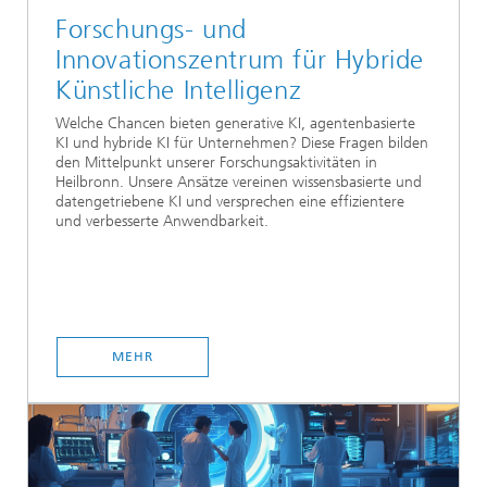
Forschungs- und
Innovationszentrum für Hybride
Künstliche Intelligenz
Welche Chancen bieten generative KI, agentenbasierte
KI und hybride KI für Unternehmen? Diese Fragen bilden
den Mittelpunkt unserer Forschungsaktivitäten in
Heilbronn. Unsere Ansätze vereinen wissensbasierte und
datengetriebene KI und versprechen eine effizientere
und verbesserte Anwendbarkeit.
MEHR