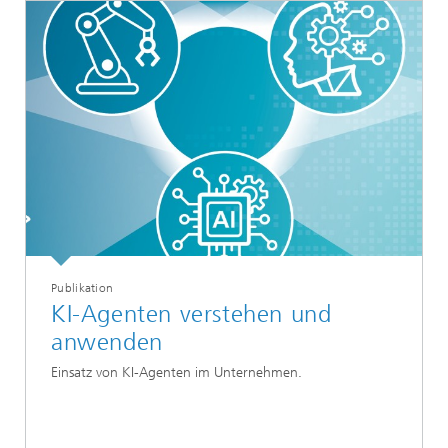
Publikation
KI-Agenten verstehen und
anwenden
Einsatz von KI-Agenten im Unternehmen.