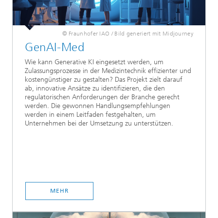
© Fraunhofer IAO / Bild generiert mit Midjourney
GenAI-Med
Wie kann Generative KI eingesetzt werden, um
Zulassungsprozesse in der Medizintechnik effizienter und
kostengünstiger zu gestalten? Das Projekt zielt darauf
ab, innovative Ansätze zu identifizieren, die den
regulatorischen Anforderungen der Branche gerecht
werden. Die gewonnen Handlungsempfehlungen
werden in einem Leitfaden festgehalten, um
Unternehmen bei der Umsetzung zu unterstützen.
MEHR