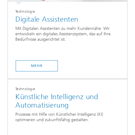
Technologie
Digitale Assistenten
Mit Digitalen Assistenten zu mehr Kundennähe. Wir
entwickeln ein digitales Assistenzsystem, das auf Ihre
Bedürfnisse ausgerichtet ist.
MEHR
Technologie
Künstliche Intelligenz und
Automatisierung
Prozesse mit Hilfe von Künstlicher Intelligenz (KI)
optimieren und zukunftsfähig gestalten.