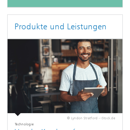
Produkte und Leistungen
© Lyndon Stratford - iStock.de
Technologie