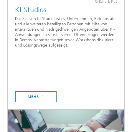
© Echo & Flut
KI-Studios
Das Ziel von KI-Studios ist es, Unternehmen, Betriebsräte
und alle weiteren beteiligten Personen mit Hilfe von
interaktiven und niedrigschwelligen Angeboten über KI-
Anwendungen zu sensibilisieren. Offene Fragen werden
in Demos, Veranstaltungen sowie Workshops diskutiert
und Lösungswege aufgezeigt.
MEHR