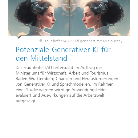
© Fraunhofer IAO / Bild generiert mit Midjourney
Potenziale Generativer KI für
den Mittelstand
Das Fraunhofer IAO untersucht im Auftrag des
Ministeriums für Wirtschaft, Arbeit und Tourismus
Baden-Württemberg Chancen und Herausforderungen
von Generativer KI und Sprachmodellen. Im Rahmen
einer Studie werden wichtige Anwendungsfelder
evaluiert und Auswirkungen auf die Arbeitswelt
aufgezeigt.