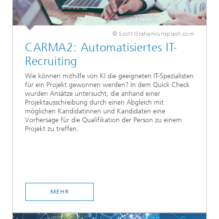
© Scott Graham/unsplash.com
CARMA2: Automatisiertes IT-
Recruiting
Wie können mithilfe von KI die geeigneten IT-Spezialisten
für ein Projekt gewonnen werden? In dem Quick Check
wurden Ansätze untersucht, die anhand einer
Projektausschreibung durch einen Abgleich mit
möglichen Kandidatinnen und Kandidaten eine
Vorhersage für die Qualifikation der Person zu einem
Projekt zu treffen.
MEHR