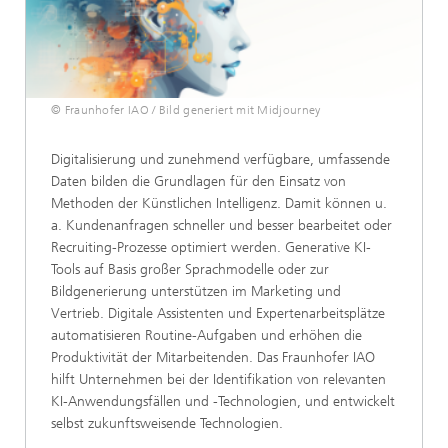
© Fraunhofer IAO / Bild generiert mit Midjourney
Digitalisierung und zunehmend verfügbare, umfassende
Daten bilden die Grundlagen für den Einsatz von
Methoden der Künstlichen Intelligenz. Damit können u.
a. Kundenanfragen schneller und besser bearbeitet oder
Recruiting-Prozesse optimiert werden. Generative KI-
Tools auf Basis großer Sprachmodelle oder zur
Bildgenerierung unterstützen im Marketing und
Vertrieb. Digitale Assistenten und Expertenarbeitsplätze
automatisieren Routine-Aufgaben und erhöhen die
Produktivität der Mitarbeitenden. Das Fraunhofer IAO
hilft Unternehmen bei der Identifikation von relevanten
KI-Anwendungsfällen und -Technologien, und entwickelt
selbst zukunftsweisende Technologien.