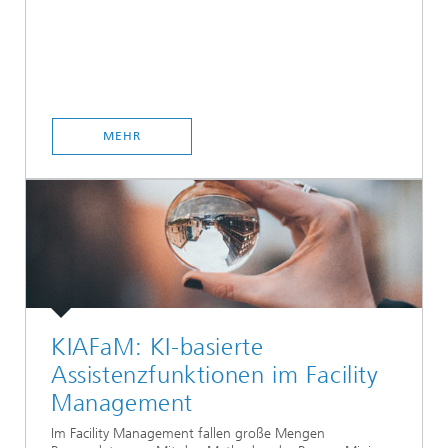
MEHR
KIAFaM: KI-basierte
Assistenzfunktionen im Facility
Management
Im Facility Management fallen große Mengen