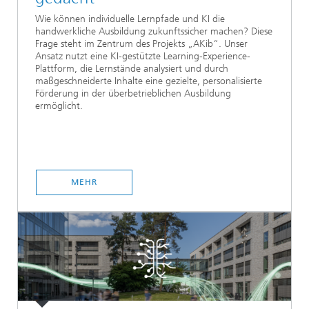
Wie können individuelle Lernpfade und KI die
handwerkliche Ausbildung zukunftssicher machen? Diese
Frage steht im Zentrum des Projekts „AKib“. Unser
Ansatz nutzt eine KI-gestützte Learning-Experience-
Plattform, die Lernstände analysiert und durch
maßgeschneiderte Inhalte eine gezielte, personalisierte
Förderung in der überbetrieblichen Ausbildung
ermöglicht.
MEHR