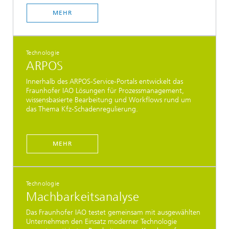
MEHR
Technologie
ARPOS
Innerhalb des ARPOS-Service-Portals entwickelt das
Fraunhofer IAO Lösungen für Prozessmanagement,
wissensbasierte Bearbeitung und Workflows rund um
das Thema Kfz-Schadenregulierung.
MEHR
Technologie
Machbarkeitsanalyse
Das Fraunhofer IAO testet gemeinsam mit ausgewählten
Unternehmen den Einsatz moderner Technologie