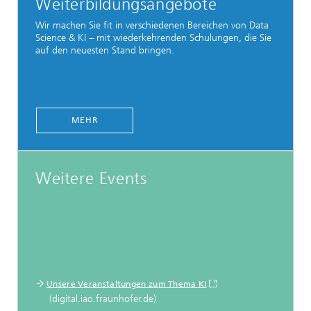
Weiterbildungsangebote
Wir machen Sie fit in verschiedenen Bereichen von Data
Science & KI – mit wiederkehrenden Schulungen, die Sie
auf den neuesten Stand bringen.
MEHR
Weitere Events
Unsere Veranstaltungen zum Thema KI
(digital.iao.fraunhofer.de)