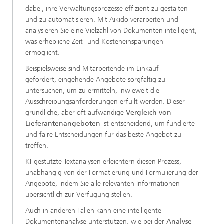
dabei, ihre Verwaltungsprozesse effizient zu gestalten
und zu automatisieren. Mit Aikido verarbeiten und
analysieren Sie eine Vielzahl von Dokumenten intelligent,
was erhebliche Zeit- und Kosteneinsparungen
ermöglicht.
Beispielsweise sind Mitarbeitende im Einkauf
gefordert, eingehende Angebote sorgfältig zu
untersuchen, um zu ermitteln, inwieweit die
Ausschreibungsanforderungen erfüllt werden. Dieser
gründliche, aber oft aufwändige
Vergleich von
Lieferantenangeboten
ist entscheidend, um fundierte
und faire Entscheidungen für das beste Angebot zu
treffen.
KI-gestützte Textanalysen erleichtern diesen Prozess,
unabhängig von der Formatierung und Formulierung der
Angebote, indem Sie alle relevanten Informationen
übersichtlich zur Verfügung stellen.
Auch in anderen Fällen kann eine intelligente
Dokumentenanalyse unterstützen, wie bei der
Analyse