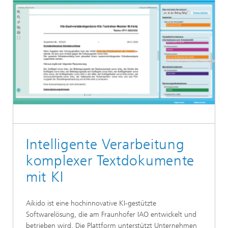
Intelligente Verarbeitung
komplexer Textdokumente
mit KI
Aikido ist eine hochinnovative KI-gestützte
Softwarelösung, die am Fraunhofer IAO entwickelt und
betrieben wird. Die Plattform unterstützt Unternehmen