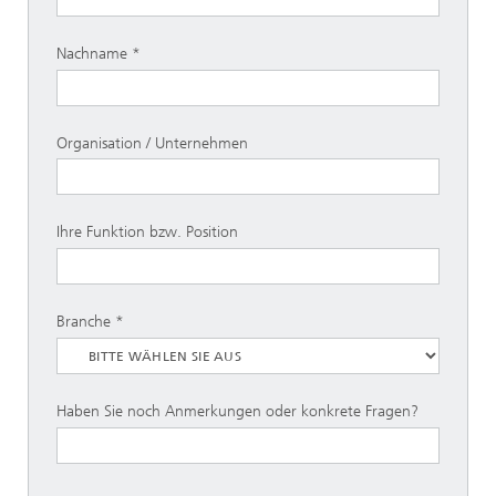
Nachname
Organisation / Unternehmen
Ihre Funktion bzw. Position
Branche
Haben Sie noch Anmerkungen oder konkrete Fragen?