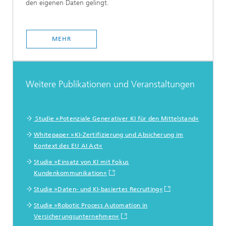
den eigenen Daten gelingt.
MEHR
Weitere Publikationen und Veranstaltungen
Studie »Potenziale Generativer KI für den Mittelstand«
Whitepaper »KI-Zertifizierung und Absicherung im
Kontext des EU AI Act«
Studie »Einsatz von KI mit Fokus
Kundenkommunikation«
Studie »Daten- und KI-basiertes Recruiting«
Studie »Robotic Process Automation in
Versicherungsunternehmen«