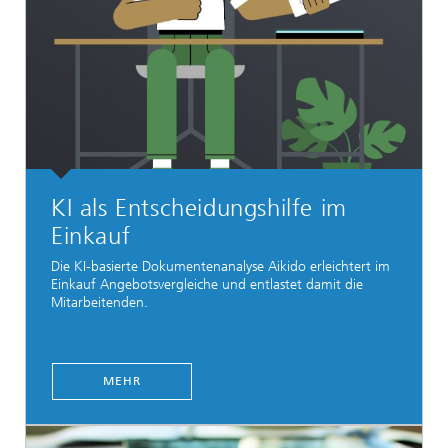
KI als Entscheidungshilfe im
Einkauf
Die KI-basierte Dokumentenanalyse Aikido erleichtert im
Einkauf Angebotsvergleiche und entlastet damit die
Mitarbeitenden.
MEHR