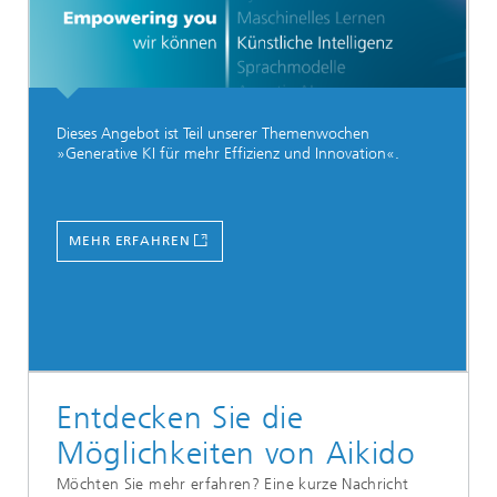
Dieses Angebot ist Teil unserer Themenwochen
»Generative KI für mehr Effizienz und Innovation«.
MEHR ERFAHREN
Entdecken Sie die
Möglichkeiten von Aikido
Möchten Sie mehr erfahren? Eine kurze Nachricht