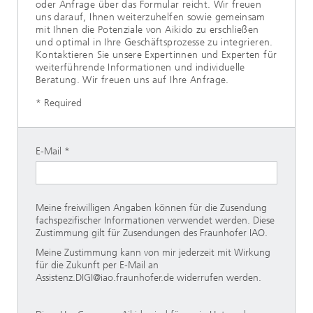
oder Anfrage über das Formular reicht. Wir freuen
uns darauf, Ihnen weiterzuhelfen sowie gemeinsam
mit Ihnen die Potenziale von Aikido zu erschließen
und optimal in Ihre Geschäftsprozesse zu integrieren.
Kontaktieren Sie unsere Expertinnen und Experten für
weiterführende Informationen und individuelle
Beratung. Wir freuen uns auf Ihre Anfrage.
* Required
E-Mail
Meine freiwilligen Angaben können für die Zusendung
fachspezifischer Informationen verwendet werden. Diese
Zustimmung gilt für Zusendungen des Fraunhofer IAO.
Meine Zustimmung kann von mir jederzeit mit Wirkung
für die Zukunft per E-Mail an
Assistenz.DIGI@iao.fraunhofer.de widerrufen werden.