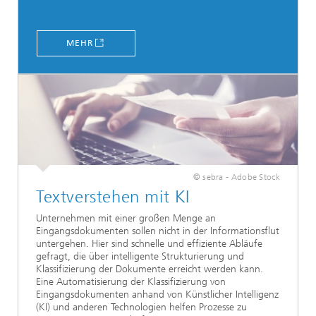
MEHR
© sebra - Adobe Stock
Textverstehen mit KI
Unternehmen mit einer großen Menge an
Eingangsdokumenten sollen nicht in der Informationsflut
untergehen. Hier sind schnelle und effiziente Abläufe
gefragt, die über intelligente Strukturierung und
Klassifizierung der Dokumente erreicht werden kann.
Eine Automatisierung der Klassifizierung von
Eingangsdokumenten anhand von Künstlicher Intelligenz
(KI) und anderen Technologien helfen Prozesse zu