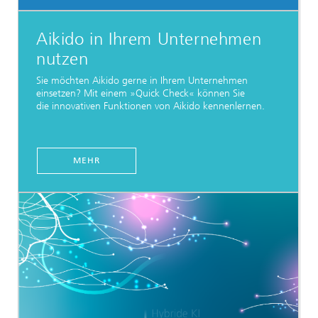
Aikido in Ihrem Unternehmen
nutzen
Sie möchten Aikido gerne in Ihrem Unternehmen
einsetzen? Mit einem »Quick Check« können Sie
die innovativen Funktionen von Aikido kennenlernen.
MEHR