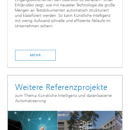
Erklärvideo zeigt, wie mit neuester Technologie die große
Mengen an Textdokumenten automatisch strukturiert
und klassifiziert werden. So kann Künstliche Intelligenz
mit wenig Aufwand schnelle und effiziente Abläufe im
Unternehmen sichern.
MEHR
Weitere Referenzprojekte
zum Thema Künstliche Intelligenz und datenbasierte
Automatisierung