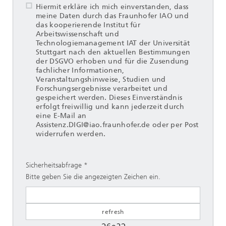
Hiermit erkläre ich mich einverstanden, dass
meine Daten durch das Fraunhofer IAO und
das kooperierende Institut für
Arbeitswissenschaft und
Technologiemanagement IAT der Universität
Stuttgart nach den aktuellen Bestimmungen
der DSGVO erhoben und für die Zusendung
fachlicher Informationen,
Veranstaltungshinweise, Studien und
Forschungsergebnisse verarbeitet und
gespeichert werden. Dieses Einverständnis
erfolgt freiwillig und kann jederzeit durch
eine E-Mail an
Assistenz.DIGI@iao.fraunhofer.de oder per Post
widerrufen werden.
Sicherheitsabfrage
Bitte geben Sie die angezeigten Zeichen ein.