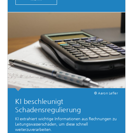
© Aaron Lefler
KI beschleunigt
Schadensregulierung
KI extrahiert wichtige Informationen aus Rechnungen zu
Leitungswasserschäden, um diese schnell
weiterzuverarbeiten.