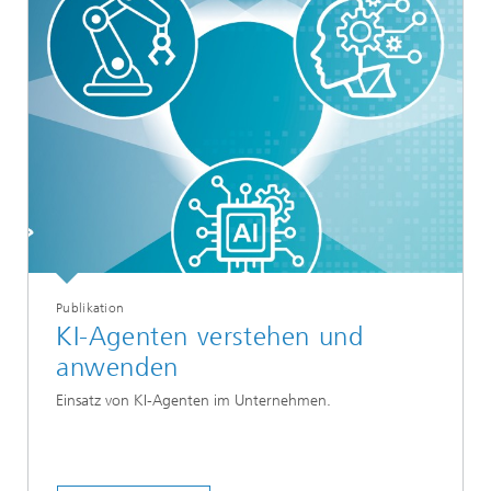
Publikation
KI-Agenten verstehen und
anwenden
Einsatz von KI-Agenten im Unternehmen.