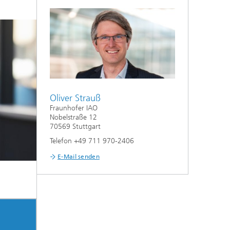
Oliver Strauß
Fraunhofer IAO
Nobelstraße 12
70569 Stuttgart
Telefon +49 711 970-2406
E-Mail senden