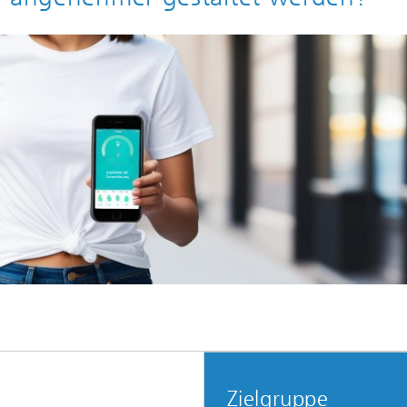
Zielgruppe